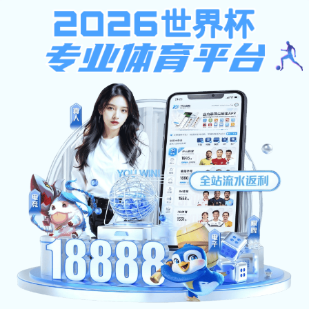
天博电子体育
天博综合app网站登录概况
天博综合app网站登录简介
历史沿革
组织机构
天博综合app网站登录领导
领导分工
办事指南
党群工作
党群动态
通知通告
政策文件
分党校工作
统战工作