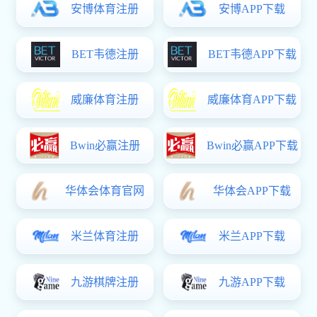
本科生教育
本科教学动态
通知通告
管理机构
专业建设
课程建设
教学研究及成果
创新创业教育
实验室建设
下载专区
研究生教育
研究生教育动态
通知公告
导师介绍
招生管理
培养管理
学位管理
相关文件
下载专区
学生工作