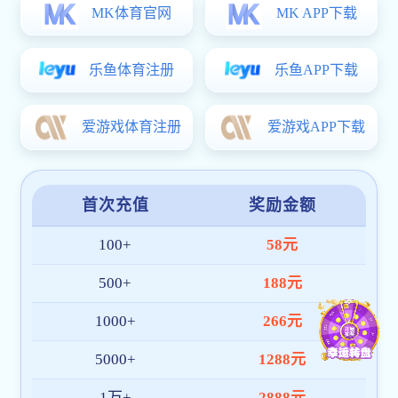
学工简介
学工动态
规则制度
学工委
团学会
招生就业
下载专区
国际合作与交流
国际合作与交流动态
校友之家
校友动态
校友名录
杰出校友
下载专区
对外服务
对外服务动态